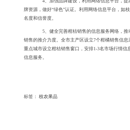
4、加强品牌建设，利用网络信息平台，提高
牌资源，做好“绿色”认证。利用网络信息平台，如
名度和信誉度。
5、健全完善柑桔销售的信息服务网络，推动
销售的推介力度。全市主产区设立7个柑橘销售信息
重点城市设立柑桔销售窗口，安排1-3名市场行情
信息服务。
标签：
枝农果品