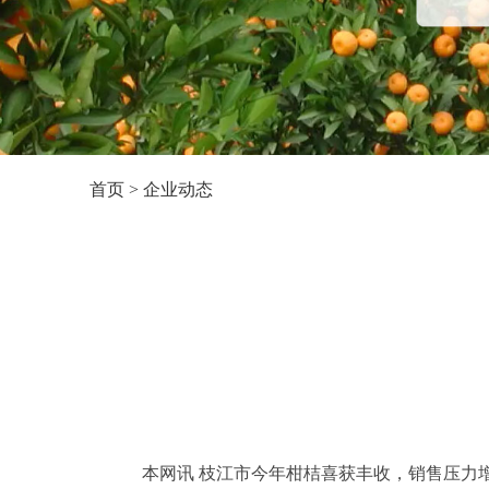
首页
>
企业动态
本网讯 枝江市今年柑桔喜获丰收，销售压力增大