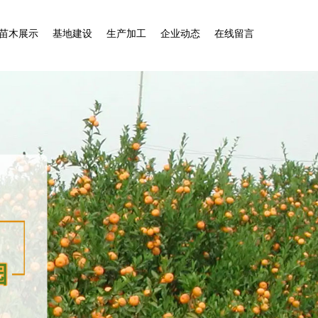
苗木展示
基地建设
生产加工
企业动态
在线留言