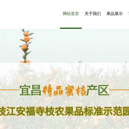
网站首页
关于我们
果品展示