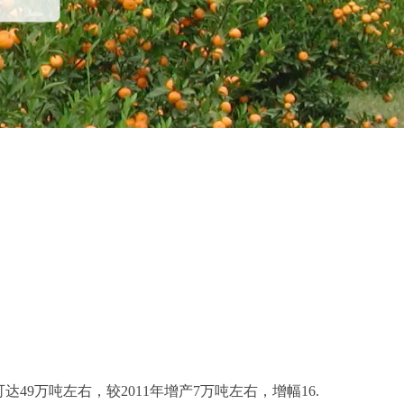
9万吨左右，较2011年增产7万吨左右，增幅16.