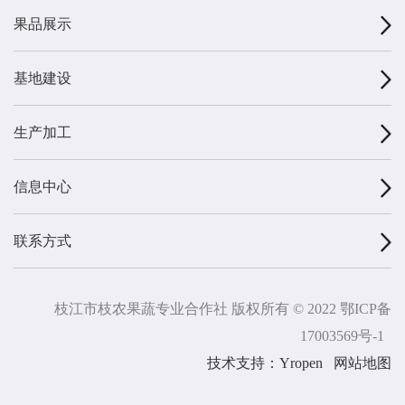
果品展示
基地建设
生产加工
信息中心
联系方式
枝江市枝农果蔬专业合作社 版权所有 © 2022
鄂ICP备
17003569号-1
技术支持：Yropen
网站地图